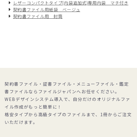
レザーコンパクトタイプ(内袋追加式)専用内袋 マチ付き
契約書ファイル用紙袋 ベージュ
契約書ファイル用 封筒
契約書ファイル・証書ファイル・メニューファイル・鑑定
書ファイルならファイルジャパンへお任せください。
WEBデザインシステム導入で、自分だけのオリジナルファ
イル作成がもっと簡単に！
格安タイプから高級タイプのファイルまで、1冊からご注文
いただけます。