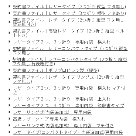
契約書ファイル｜レザータイプ（2つ折り 縦型 フタ無し)
契約書ファイル｜レザータイプ（3つ折り 横型 フタあり)
契約書ファイル｜レザータイプ（2つ折り 縦型 フタ無し
背表紙付き)
契約書ファイル｜高級レザータイプ（2つ折り 縦型 ベル
ト付き)
レザータイプ２つ、３つ折り 専用内袋 横入れ
契約書ファイル｜レザーコンパクトタイプ（2つ折り 縦型
フタ無し)
契約書ファイル｜レザーコンパクトタイプ（2つ折り 縦型
フタ無し 背表紙付き)
契約書ファイル｜ポリプロピレン製（縦型)
契約書ファイル｜レザータイプ リング式（2つ折り 縦型
フタ無し)
レザータイプ２つ、３つ折り 専用内袋 横入れ マチ付
き
レザータイプ２つ、３つ折り 専用内袋 上入れ
レザータイプ２つ、３つ折り 専用内袋 領収書タイプ
レザーリング式(内袋追加式) 専用内袋
高級レザータイプ 専用内袋 横入れ
レザーリング式(内袋追加式) 専用内袋 マチ付き
レザータイプ(コンパクトタイプ・内袋追加式)専用内袋