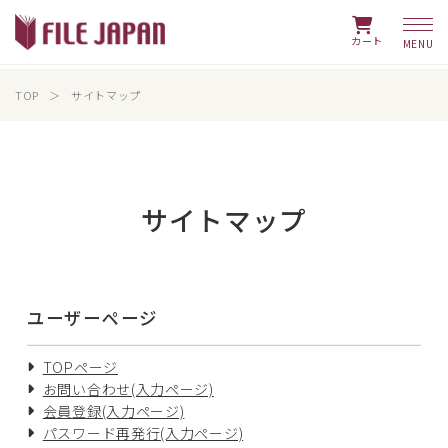
カート
TOP
サイトマップ
サイトマップ
ユーザーページ
TOPページ
お問い合わせ(入力ページ)
会員登録(入力ページ)
パスワード再発行(入力ページ)