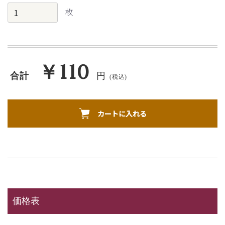
￥110
合計
円
(税込)
カートに入れる
価格表