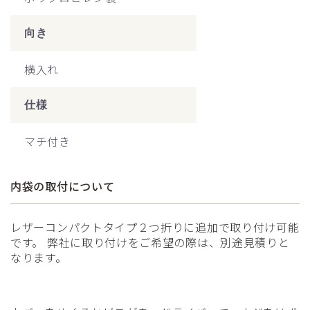
向き
横入れ
仕様
マチ付き
内袋の取付について
レザーコンパクトタイプ２つ折りに追加で取り付け可能
です。 弊社に取り付けをご希望の際は、別途見積りと
なります。