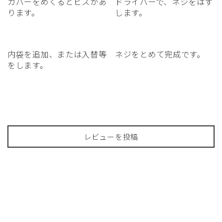
カバーをめくるとビスがあ
ドライバーで、ネジをはず
ります。
します。
内袋を追加、または入替等
ネジをとめて完成です。
をします。
レビューを投稿