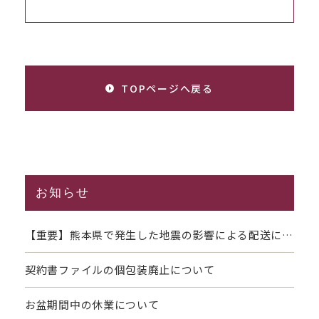
TOPページへ戻る
お知らせ
【重要】熊本県で発生した地震の影響による配送につ
いて
契約書ファイルの個包装廃止について
お盆期間中の休業について