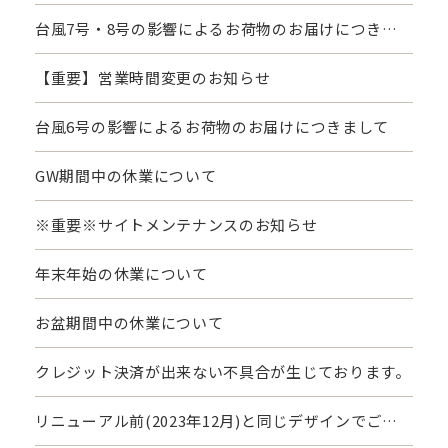
台風7号・8号の影響によるお荷物のお届けにつきま
して
【重要】営業時間変更のお知らせ
台風6号の影響によるお荷物のお届けにつきまして
GW期間中の休業について
※重要※サイトメンテナンスのお知らせ
年末年始の休業について
お盆期間中の休業について
クレジット決済が出来ない不具合が生じております。
リニューアル前(2023年12月)と同じデザインでご注
文の場合