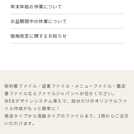
年末年始の休業について
お盆期間中の休業について
価格改定に関するお知らせ
契約書ファイル・証書ファイル・メニューファイル・鑑定
書ファイルならファイルジャパンへお任せください。
WEBデザインシステム導入で、自分だけのオリジナルファ
イル作成がもっと簡単に！
格安タイプから高級タイプのファイルまで、1冊からご注文
いただけます。