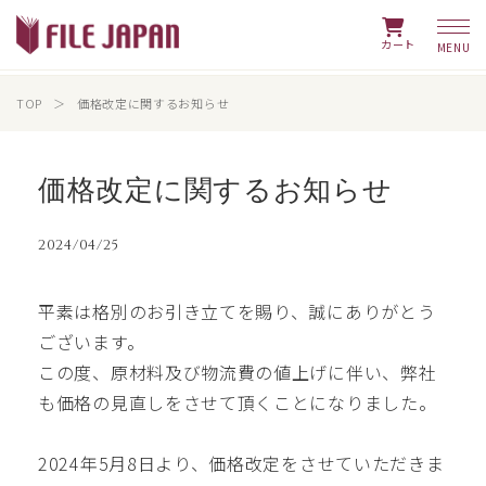
カート
TOP
価格改定に関するお知らせ
価格改定に関するお知らせ
2024/04/25
平素は格別のお引き立てを賜り、誠にありがとう
ございます。
この度、原材料及び物流費の値上げに伴い、弊社
も価格の見直しをさせて頂くことになりました。
2024年5月8日より、価格改定をさせていただきま