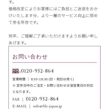
す。
価格改定によりお客様にはご負担とご迷惑をおか
けいたします分、より一層のサービス向上に努め
て参る所存です。
何卒、ご理解ご了承いただけますようお願い申し
あげます。
お問い合わせ
0120-932-864
営業時間
｜
8:30~18:30
(日・祝日は除く)
※ 定休日中のご注文・お問い合わせは翌営業日の対応
となります。
0120-932-864
FAX
｜
E-MAIL
｜
info@file-japan.jp